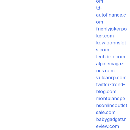
om
td-
autofinance.c
om
frienlyjokerpo
ker.com
kowloonnslot
s.com
techibro.com
alpinemagazi
nes.com
vulcanrp.com
twitter-trend-
blog.com
montblancpe
nsonlineoutlet
sale.com
babygadgetsr
eview.com