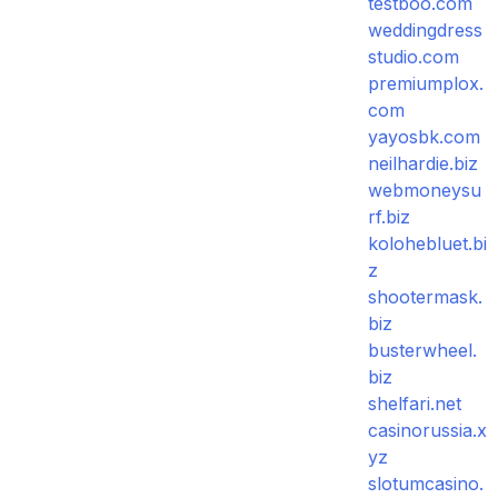
testboo.com
weddingdress
studio.com
premiumplox.
com
yayosbk.com
neilhardie.biz
webmoneysu
rf.biz
kolohebluet.bi
z
shootermask.
biz
busterwheel.
biz
shelfari.net
casinorussia.x
yz
slotumcasino.