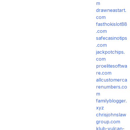
m
drawneastart.
com
fasthokislot88
.com
safecasinotips
.com
jackpotchips.
com
proelitesoftwa
re.com
allcustomerca
renumbers.co
m
familyblogger.
xyz
chrisjohnslaw
group.com
klub-vulcan-