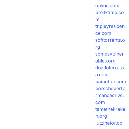
online.com
breitkamp.co
m
tripleyresiden
ce.com
softtorrents.o
rg
somosvulner
ables.org
duatloterrass
a.com
pamufon.com
porscheperfo
rmancedrive.
com
tamethekrake
n.org
lutzinator.co