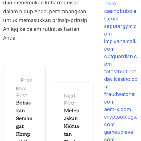
dan menemukan keharmonisan
.com
casinobubble
dalam hidup Anda, pertimbangkan
s.com
untuk memasukkan prinsip-prinsip
seputargym.c
Ahliqq ke dalam rutinitas harian
om
Anda.
impiyanamall.
com
optguardian.c
om
totostreet.net
davilcasino.co
Prev
m
ious
fraudwatchai.
Post
Next
com
Bebas
Post
aem-x.com
kan
Melep
cryptooblogs.
Seman
askan
com
gat
Kekua
gameuplevel.
Komp
tan
com