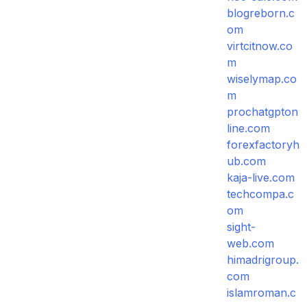
blogreborn.c
om
virtcitnow.co
m
wiselymap.co
m
prochatgpton
line.com
forexfactoryh
ub.com
kaja-live.com
techcompa.c
om
sight-
web.com
himadrigroup.
com
islamroman.c