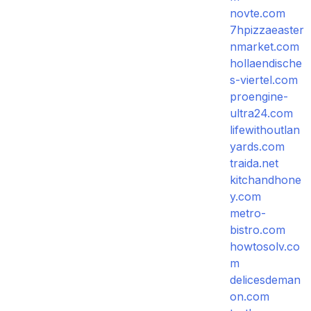
novte.com
7hpizzaeaster
nmarket.com
hollaendische
s-viertel.com
proengine-
ultra24.com
lifewithoutlan
yards.com
traida.net
kitchandhone
y.com
metro-
bistro.com
howtosolv.co
m
delicesdeman
on.com