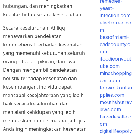
remedies-
hubungan, dan meningkatkan
yeast-
kualitas hidup secara keseluruhan.
infection.com
electroreal.co
Secara keseluruhan, Ahliqq
m
menawarkan pendekatan
bestofmiami-
dadecounty.c
komprehensif terhadap kesehatan
om
yang memenuhi kebutuhan seluruh
ifoodieonyout
orang – tubuh, pikiran, dan jiwa.
ube.com
Dengan mengambil pendekatan
mineshopping
holistik terhadap kesehatan dan
cart.com
keseimbangan, individu dapat
topworkoutsu
pplies.com
mencapai kesejahteraan yang lebih
mouthshutrev
baik secara keseluruhan dan
iews.com
menjalani kehidupan yang lebih
hirzadesalta.c
memuaskan dan bermakna. Jadi, jika
om
Anda ingin meningkatkan kesehatan
digitallifeopoly