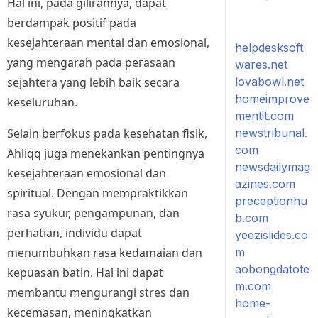
Hal ini, pada gilirannya, dapat
berdampak positif pada
kesejahteraan mental dan emosional,
helpdesksoft
yang mengarah pada perasaan
wares.net
lovabowl.net
sejahtera yang lebih baik secara
homeimprove
keseluruhan.
mentit.com
newstribunal.
Selain berfokus pada kesehatan fisik,
com
Ahliqq juga menekankan pentingnya
newsdailymag
kesejahteraan emosional dan
azines.com
spiritual. Dengan mempraktikkan
preceptionhu
rasa syukur, pengampunan, dan
b.com
perhatian, individu dapat
yeezislides.co
m
menumbuhkan rasa kedamaian dan
aobongdatote
kepuasan batin. Hal ini dapat
m.com
membantu mengurangi stres dan
home-
kecemasan, meningkatkan