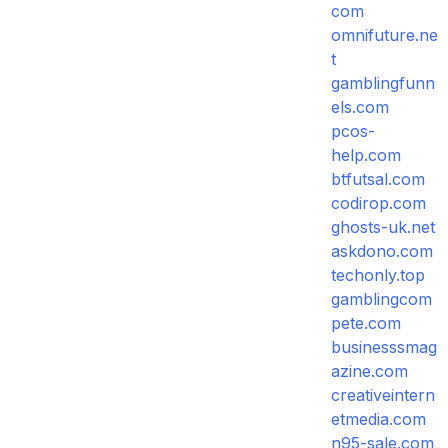
com
omnifuture.ne
t
gamblingfunn
els.com
pcos-
help.com
btfutsal.com
codirop.com
ghosts-uk.net
askdono.com
techonly.top
gamblingcom
pete.com
businesssmag
azine.com
creativeintern
etmedia.com
n95-sale.com