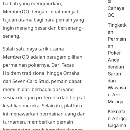
di
hadiah yang menggiurkan,
Cahaya
MemberQQ dengan cepat menjadi
QQ
tujuan utama bagi para pemain yang
Tingkatk
ingin menang besar dan bersenang-
an
senang.
Permain
an
Salah satu daya tarik utama
Poker
MemberQQ adalah beragam pilihan
Anda
permainan pokernya. Dari Texas
dengan
Hold’em tradisional hingga Omaha
Saran
dan
dan Seven-Card Stud, pemain dapat
Wawasa
memilih dari berbagai opsi yang
n Ahli
sesuai dengan preferensi dan tingkat
Mejaqq
keahlian mereka. Selain itu, platform
Kekuata
ini menawarkan permainan uang dan
n Ahliqq:
turnamen, memberikan pemain
Bagaima
kesempatan untuk bersaing dengan