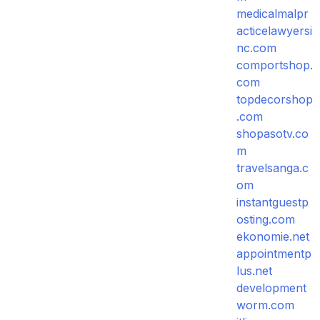
medicalmalpr
acticelawyersi
nc.com
comportshop.
com
topdecorshop
.com
shopasotv.co
m
travelsanga.c
om
instantguestp
osting.com
ekonomie.net
appointmentp
lus.net
development
worm.com