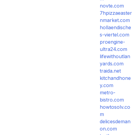
novte.com
7hpizzaeaster
nmarket.com
hollaendische
s-viertel.com
proengine-
ultra24.com
lifewithoutlan
yards.com
traida.net
kitchandhone
y.com
metro-
bistro.com
howtosolv.co
m
delicesdeman
on.com