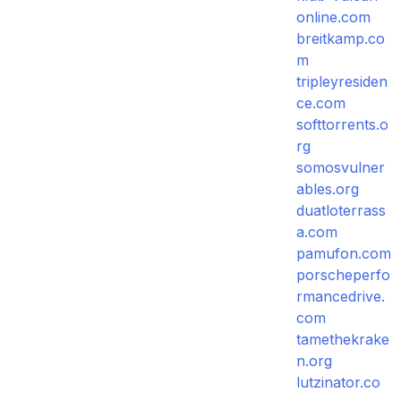
online.com
breitkamp.co
m
tripleyresiden
ce.com
softtorrents.o
rg
somosvulner
ables.org
duatloterrass
a.com
pamufon.com
porscheperfo
rmancedrive.
com
tamethekrake
n.org
lutzinator.co