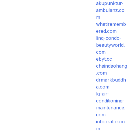
akupunktur-
ambulanz.co
m
whatirememb
ered.com
linq-condo-
beautyworld.
com
ebyt.cc
chaindaohang
.com
drmarkbuddh
a.com
lg-air-
conditioning-
maintenance.
com
infoorator.co
m