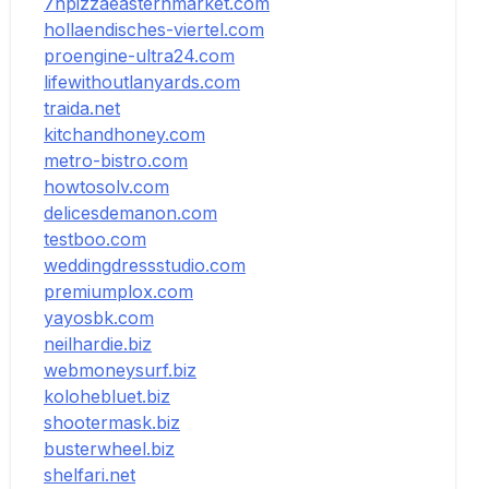
7hpizzaeasternmarket.com
hollaendisches-viertel.com
proengine-ultra24.com
lifewithoutlanyards.com
traida.net
kitchandhoney.com
metro-bistro.com
howtosolv.com
delicesdemanon.com
testboo.com
weddingdressstudio.com
premiumplox.com
yayosbk.com
neilhardie.biz
webmoneysurf.biz
kolohebluet.biz
shootermask.biz
busterwheel.biz
shelfari.net