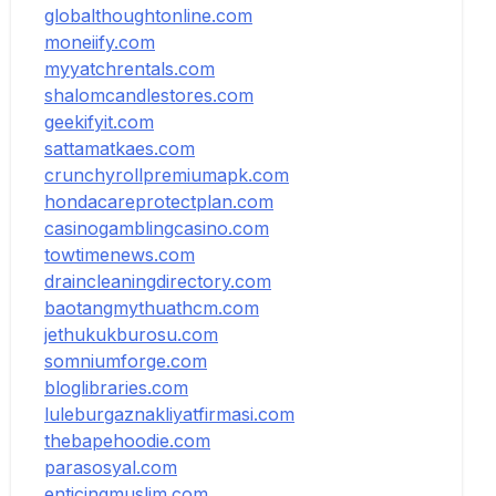
globalthoughtonline.com
moneiify.com
myyatchrentals.com
shalomcandlestores.com
geekifyit.com
sattamatkaes.com
crunchyrollpremiumapk.com
hondacareprotectplan.com
casinogamblingcasino.com
towtimenews.com
draincleaningdirectory.com
baotangmythuathcm.com
jethukukburosu.com
somniumforge.com
bloglibraries.com
luleburgaznakliyatfirmasi.com
thebapehoodie.com
parasosyal.com
enticingmuslim.com