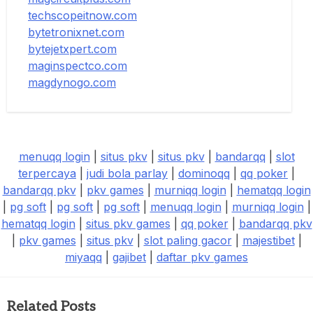
techscopeitnow.com
bytetronixnet.com
bytejetxpert.com
maginspectco.com
magdynogo.com
menuqq login
|
situs pkv
|
situs pkv
|
bandarqq
|
slot
terpercaya
|
judi bola parlay
|
dominoqq
|
qq poker
|
bandarqq pkv
|
pkv games
|
murniqq login
|
hematqq login
|
pg soft
|
pg soft
|
pg soft
|
menuqq login
|
murniqq login
|
hematqq login
|
situs pkv games
|
qq poker
|
bandarqq pkv
|
pkv games
|
situs pkv
|
slot paling gacor
|
majestibet
|
miyaqq
|
gajibet
|
daftar pkv games
Related Posts