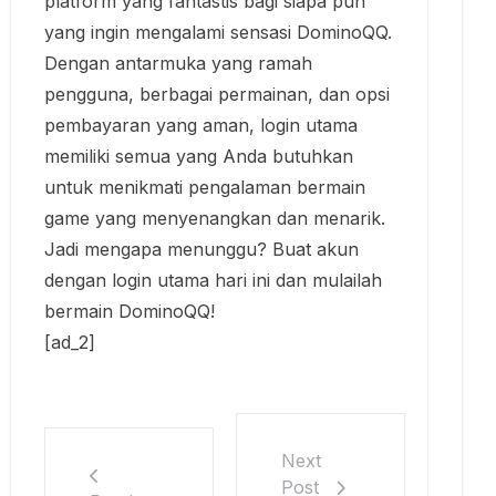
platform yang fantastis bagi siapa pun
yang ingin mengalami sensasi DominoQQ.
Dengan antarmuka yang ramah
pengguna, berbagai permainan, dan opsi
pembayaran yang aman, login utama
memiliki semua yang Anda butuhkan
untuk menikmati pengalaman bermain
game yang menyenangkan dan menarik.
Jadi mengapa menunggu? Buat akun
dengan login utama hari ini dan mulailah
bermain DominoQQ!
[ad_2]
Next
Post