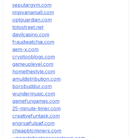
seputargym.com
impiyanamall.com
optguardian.com
totostreet.net
davilcasino.com
fraudwatchai.com
aem-x.com
cryptooblogs.com
gameuplevel.com
homethestyle.com
amuldistribution.com
borobuddur.com
wundermusic.com
gamefungames.com
25-minute-timer.com
creativefuntask.com
engrsaifulsaif.com
cheapbtcminers.com