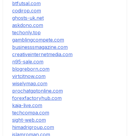
btfutsal.com
codirop.com
ghosts-uk.net
askdono.com
techonly.top
gamblingcompete.com
businesssmagazine.com
creativeinternetmedia.com
n95-sale.com
blogreborn.com
virtcitnow.com
wiselymap.com
prochatgptonline.com
forexfactoryhub.com
kaja-live.com
techcompa.com
sight-web.com
himadrigroup.com
islamroman.com