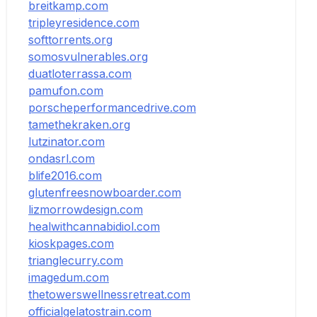
breitkamp.com
tripleyresidence.com
softtorrents.org
somosvulnerables.org
duatloterrassa.com
pamufon.com
porscheperformancedrive.com
tamethekraken.org
lutzinator.com
ondasrl.com
blife2016.com
glutenfreesnowboarder.com
lizmorrowdesign.com
healwithcannabidiol.com
kioskpages.com
trianglecurry.com
imagedum.com
thetowerswellnessretreat.com
officialgelatostrain.com