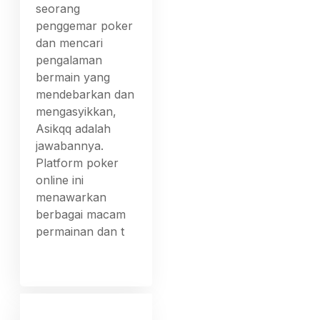
seorang
penggemar poker
dan mencari
pengalaman
bermain yang
mendebarkan dan
mengasyikkan,
Asikqq adalah
jawabannya.
Platform poker
online ini
menawarkan
berbagai macam
permainan dan t