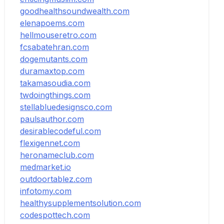
goodhealthsoundwealth.com
elenapoems.com
hellmouseretro.com
fcsabatehran.com
dogemutants.com
duramaxtop.com
takamasoudia.com
twdoingthings.com
stellabluedesignsco.com
paulsauthor.com
desirablecodeful.com
flexigennet.com
heronameclub.com
medmarket.io
outdoortablez.com
infotomy.com
healthysupplementsolution.com
codespottech.com