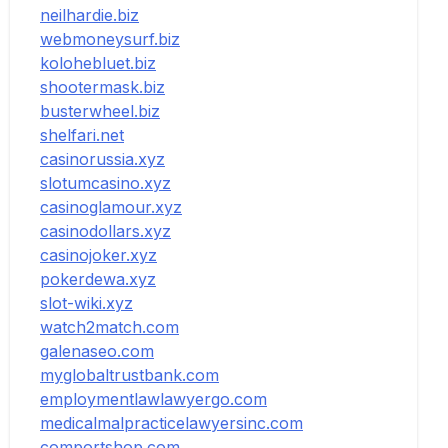
neilhardie.biz
webmoneysurf.biz
kolohebluet.biz
shootermask.biz
busterwheel.biz
shelfari.net
casinorussia.xyz
slotumcasino.xyz
casinoglamour.xyz
casinodollars.xyz
casinojoker.xyz
pokerdewa.xyz
slot-wiki.xyz
watch2match.com
galenaseo.com
myglobaltrustbank.com
employmentlawlawyergo.com
medicalmalpracticelawyersinc.com
comportshop.com