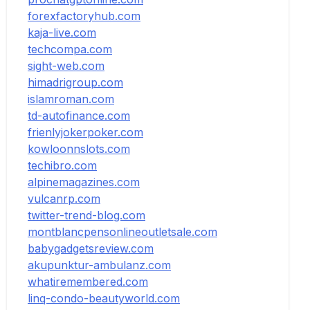
forexfactoryhub.com
kaja-live.com
techcompa.com
sight-web.com
himadrigroup.com
islamroman.com
td-autofinance.com
frienlyjokerpoker.com
kowloonnslots.com
techibro.com
alpinemagazines.com
vulcanrp.com
twitter-trend-blog.com
montblancpensonlineoutletsale.com
babygadgetsreview.com
akupunktur-ambulanz.com
whatiremembered.com
linq-condo-beautyworld.com