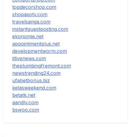
topdecorshop.com
shopasotv.com
travelsanga.com
instantguestposting.com
ekonomie.net
appointmentplus.net
developmentworm.com
itlivenews.com
theplumbingfremont.com
newstrending24.com
ufabetbonus.biz
kelasweekend.com
betatk.net
aandly.com
bswoo.com