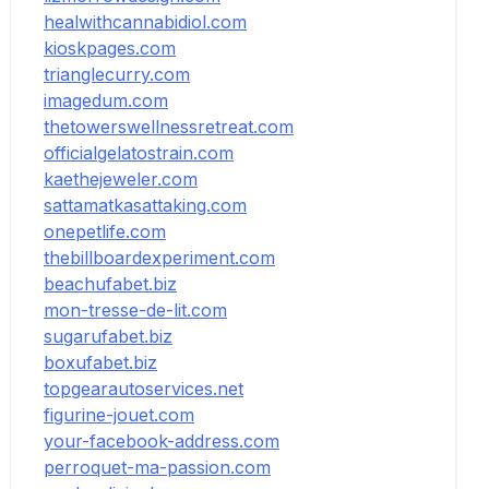
healwithcannabidiol.com
kioskpages.com
trianglecurry.com
imagedum.com
thetowerswellnessretreat.com
officialgelatostrain.com
kaethejeweler.com
sattamatkasattaking.com
onepetlife.com
thebillboardexperiment.com
beachufabet.biz
mon-tresse-de-lit.com
sugarufabet.biz
boxufabet.biz
topgearautoservices.net
figurine-jouet.com
your-facebook-address.com
perroquet-ma-passion.com