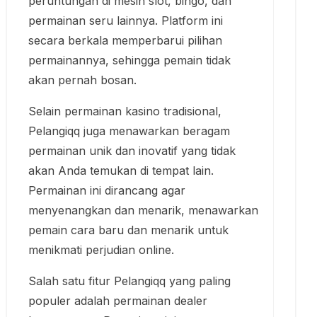
peruntungan di mesin slot, bingo, dan
permainan seru lainnya. Platform ini
secara berkala memperbarui pilihan
permainannya, sehingga pemain tidak
akan pernah bosan.
Selain permainan kasino tradisional,
Pelangiqq juga menawarkan beragam
permainan unik dan inovatif yang tidak
akan Anda temukan di tempat lain.
Permainan ini dirancang agar
menyenangkan dan menarik, menawarkan
pemain cara baru dan menarik untuk
menikmati perjudian online.
Salah satu fitur Pelangiqq yang paling
populer adalah permainan dealer