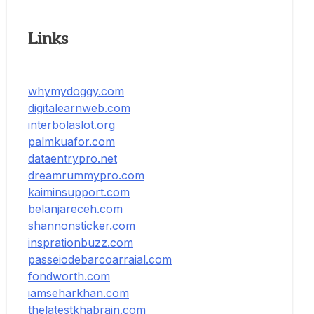
Links
whymydoggy.com
digitalearnweb.com
interbolaslot.org
palmkuafor.com
dataentrypro.net
dreamrummypro.com
kaiminsupport.com
belanjareceh.com
shannonsticker.com
insprationbuzz.com
passeiodebarcoarraial.com
fondworth.com
iamseharkhan.com
thelatestkhabrain.com