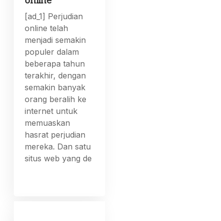
online
[ad_1] Perjudian
online telah
menjadi semakin
populer dalam
beberapa tahun
terakhir, dengan
semakin banyak
orang beralih ke
internet untuk
memuaskan
hasrat perjudian
mereka. Dan satu
situs web yang de