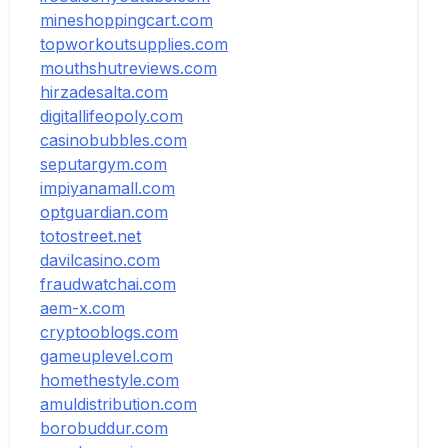
mineshoppingcart.com
topworkoutsupplies.com
mouthshutreviews.com
hirzadesalta.com
digitallifeopoly.com
casinobubbles.com
seputargym.com
impiyanamall.com
optguardian.com
totostreet.net
davilcasino.com
fraudwatchai.com
aem-x.com
cryptooblogs.com
gameuplevel.com
homethestyle.com
amuldistribution.com
borobuddur.com