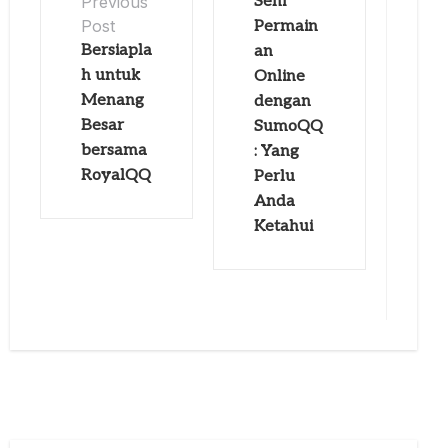
Seni
Previous
Post
Permain
Bersiapla
an
h untuk
Online
Menang
dengan
Besar
SumoQQ
bersama
: Yang
RoyalQQ
Perlu
Anda
Ketahui