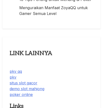
Menguraikan Manfaat ZoyaQQ untuk
Gamer Semua Level
LINK LAINNYA
pkv qq
pkv
situs slot gacor
demo slot mahjong
poker online
Links