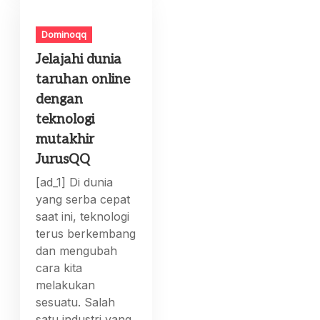
Dominoqq
Jelajahi dunia
taruhan online
dengan
teknologi
mutakhir
JurusQQ
[ad_1] Di dunia
yang serba cepat
saat ini, teknologi
terus berkembang
dan mengubah
cara kita
melakukan
sesuatu. Salah
satu industri yang