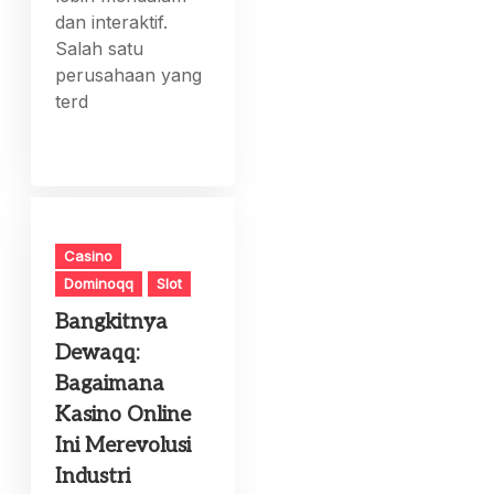
dan interaktif.
Salah satu
perusahaan yang
terd
Casino
Dominoqq
Slot
Bangkitnya
Dewaqq:
Bagaimana
Kasino Online
Ini Merevolusi
Industri