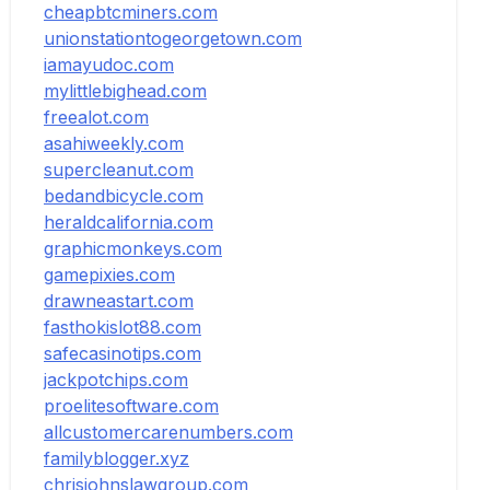
cheapbtcminers.com
unionstationtogeorgetown.com
iamayudoc.com
mylittlebighead.com
freealot.com
asahiweekly.com
supercleanut.com
bedandbicycle.com
heraldcalifornia.com
graphicmonkeys.com
gamepixies.com
drawneastart.com
fasthokislot88.com
safecasinotips.com
jackpotchips.com
proelitesoftware.com
allcustomercarenumbers.com
familyblogger.xyz
chrisjohnslawgroup.com