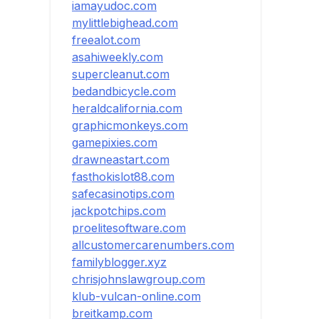
iamayudoc.com
mylittlebighead.com
freealot.com
asahiweekly.com
supercleanut.com
bedandbicycle.com
heraldcalifornia.com
graphicmonkeys.com
gamepixies.com
drawneastart.com
fasthokislot88.com
safecasinotips.com
jackpotchips.com
proelitesoftware.com
allcustomercarenumbers.com
familyblogger.xyz
chrisjohnslawgroup.com
klub-vulcan-online.com
breitkamp.com