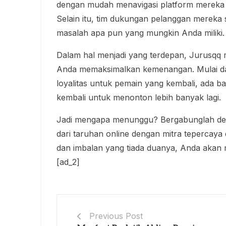
dengan mudah menavigasi platform mereka
Selain itu, tim dukungan pelanggan mereka
masalah apa pun yang mungkin Anda miliki.
Dalam hal menjadi yang terdepan, Jurusqq
Anda memaksimalkan kemenangan. Mulai da
loyalitas untuk pemain yang kembali, ada 
kembali untuk menonton lebih banyak lagi.
Jadi mengapa menunggu? Bergabunglah deng
dari taruhan online dengan mitra tepercay
dan imbalan yang tiada duanya, Anda akan 
[ad_2]
Previous Post