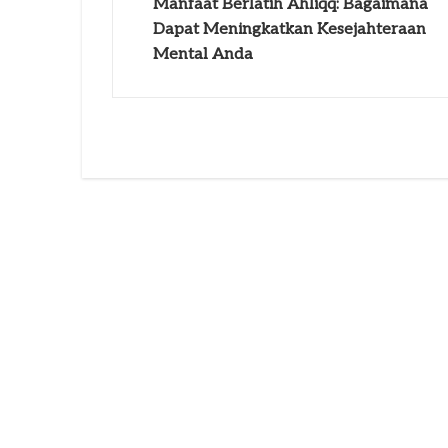
Manfaat Berlatih Ahliqq: Bagaimana
Dapat Meningkatkan Kesejahteraan
Mental Anda