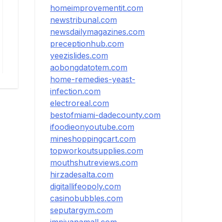
homeimprovementit.com
newstribunal.com
newsdailymagazines.com
preceptionhub.com
yeezislides.com
aobongdatotem.com
home-remedies-yeast-
infection.com
electroreal.com
bestofmiami-dadecounty.com
ifoodieonyoutube.com
mineshoppingcart.com
topworkoutsupplies.com
mouthshutreviews.com
hirzadesalta.com
digitallifeopoly.com
casinobubbles.com
seputargym.com