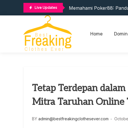
Strategi Teratas Untuk M
Skip
Memahami Poker88: Pandu
Live Updates
to
10 Tips Penting Untuk Men
content
Menguraikan Manfaat Zoy
Temukan Pengalaman Poke
Home
Domin
Strategi Teratas Untuk M
Memahami Poker88: Pandu
10 Tips Penting Untuk Men
Nikmati permainan slot online gacor di situs t
Situs Slot Online Gacor Te
Anda dan menambah kenyamanan bermain.
Menguraikan Manfaat Zoy
Temukan Pengalaman Poke
Tetap Terdepan dalam
Mitra Taruhan Online
BY
admin@bestfreakingclothesever.com
Octobe