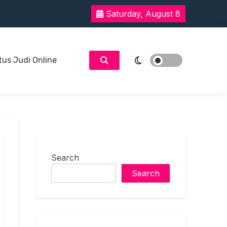
Saturday, August 8
tus Judi Online
 GoPay. Pilih situs yang memudahkan transaksi
 OVO, DANA, GoPay
Search
Search